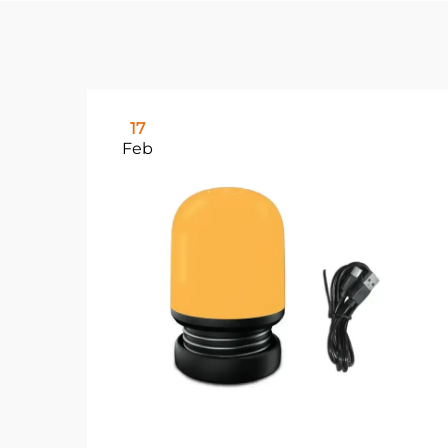
17
Feb