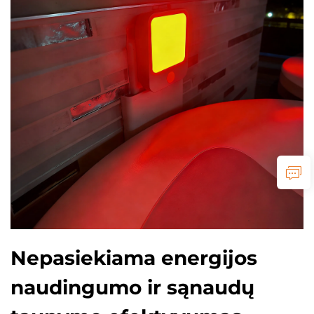
Nepasiekiama energijos
naudingumo ir sąnaudų