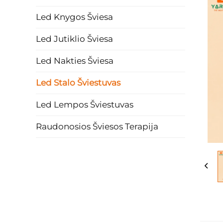
Led Knygos Šviesa
Led Jutiklio Šviesa
Led Nakties Šviesa
Led Stalo Šviestuvas
Led Lempos Šviestuvas
Raudonosios Šviesos Terapija