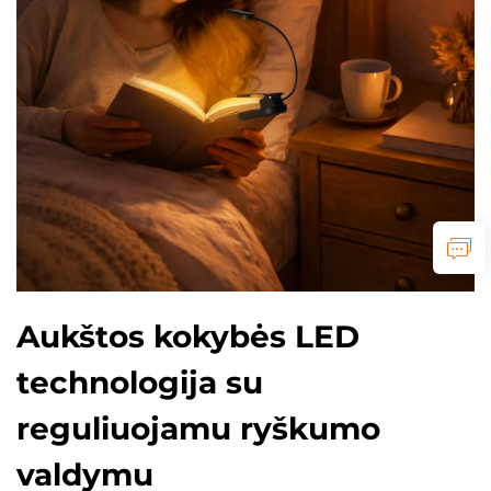
Aukštos kokybės LED
technologija su
reguliuojamu ryškumo
valdymu