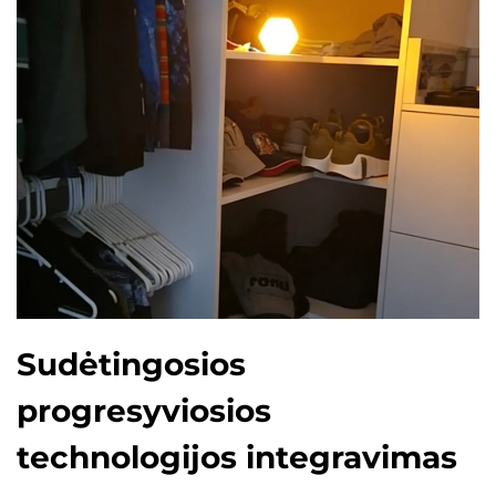
Sudėtingosios
progresyviosios
technologijos integravimas