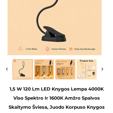
1,5 W 120 Lm LED Knygos Lempa 4000K
Viso Spektro Ir 1600K Amžro Spalvos
Skaitymo Šviesa, Juodo Korpuso Knygos