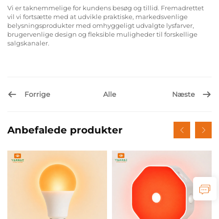
Vi er taknemmelige for kundens besøg og tillid. Fremadrettet
vil vi fortsætte med at udvikle praktiske, markedsvenlige
belysningsprodukter med omhyggeligt udvalgte lysfarver,
brugervenlige design og fleksible muligheder til forskellige
salgskanaler.
Forrige
Næste
Alle
Anbefalede produkter