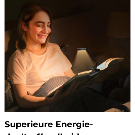
Superieure Energie-