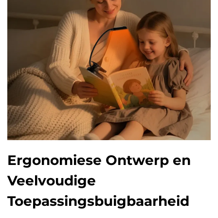
Ergonomiese Ontwerp en
Veelvoudige
Toepassingsbuigbaarheid