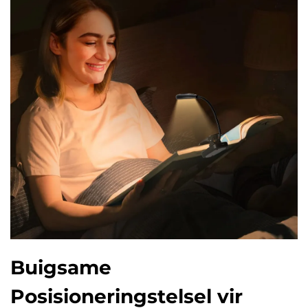
Buigsame
Posisioneringstelsel vir