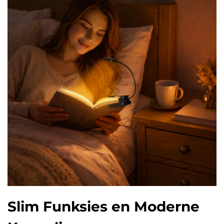
Slim Funksies en Moderne