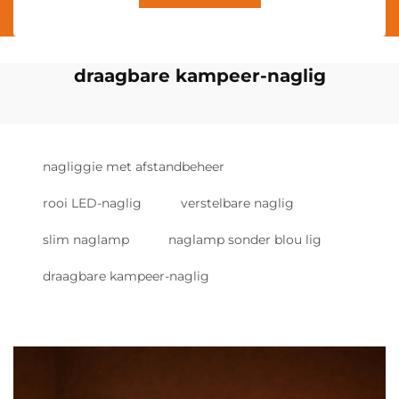
draagbare kampeer-naglig
nagliggie met afstandbeheer
rooi LED-naglig
verstelbare naglig
slim naglamp
naglamp sonder blou lig
draagbare kampeer-naglig