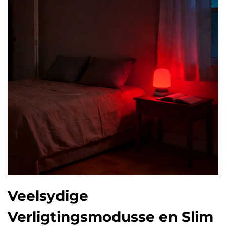
Veelsydige
Verligtingsmodusse en Slim