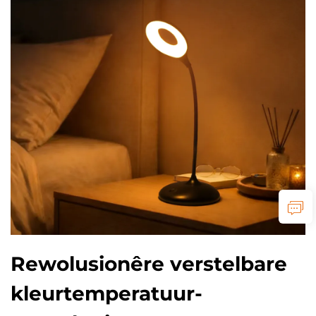
Rewolusionêre verstelbare
kleurtemperatuur-