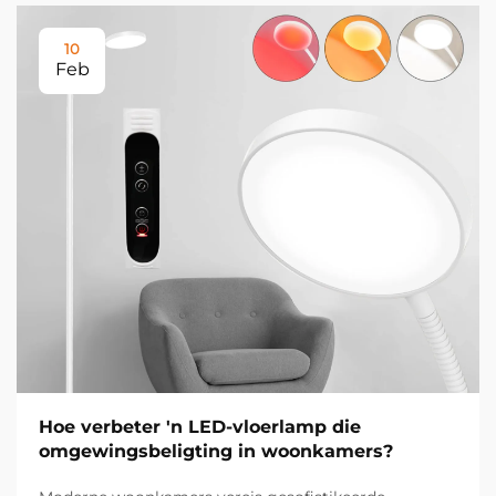
10
Feb
Hoe verbeter 'n LED-vloerlamp die
omgewingsbeligting in woonkamers?