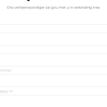
Ons verteenwoordiger sal gou met u in verbinding tree.