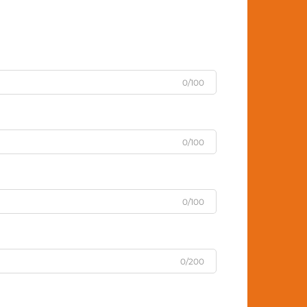
0/100
0/100
0/100
0/200