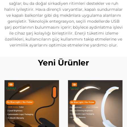
sağlar; bu da doğal sirkadiyen ritimleri destekler ve ruh
halini iyileştirir. Hava dirençli varyantlar, kapalı sundurmalar
ve kapalı balkonlar gibi dış mekânlara uygulama alanlarını
genişletir. Teknolojik entegrasyon, seçili modellerde USB
şarj portlarının bulunmasını içerir; böylece aydınlatma işlevi
ile cihaz şarj kolaylığı birleştirilir. Enerji tüketimi izleme
özellikleri, kullanıcıların güç kullanımını takip etmelerine ve
verimlilik ayarlarını optimize etmelerine yardımcı olur.
Yeni Ürünler