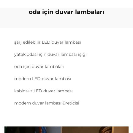
oda için duvar lambaları
şarj edilebilir LED duvar lambası
yatak odası için duvar lambası ışığı
oda için duvar lambaları
modern LED duvar lambası
kablosuz LED duvar lambası
modern duvar lambası üreticisi