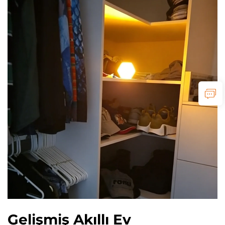
Gelişmiş Akıllı Ev