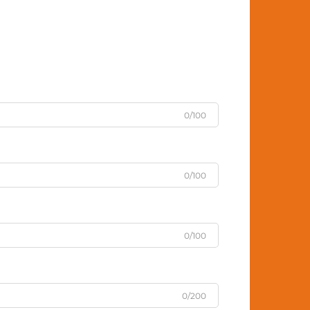
0/100
0/100
0/100
0/200