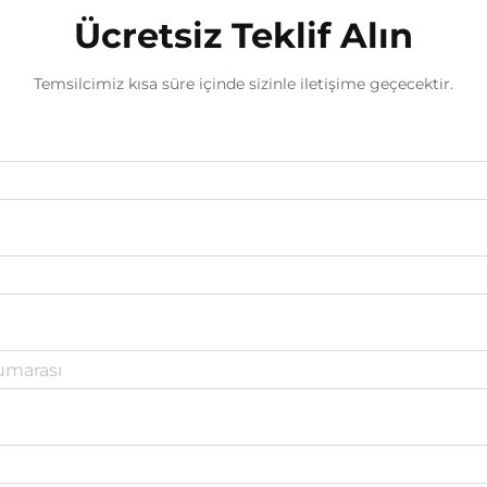
Ücretsiz Teklif Alın
Temsilcimiz kısa süre içinde sizinle iletişime geçecektir.