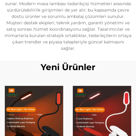
sunar. Modern masa lambası tedarikçisi hizmetleri arasında
sürdürülebilirlik girişimleri de yer alır; bu kapsamda çevre
dostu ürünler ve sorumlu ambalaj çözümleri sunulur.
Müşteri destek ekipleri, teknik yardım, garanti yönetimi ve
satış sonrası hizmet koordinasyonu sağlar. Tasarımcılar ve
mimarlarla kurulan stratejik ortaklıklar, tedarikçilerin ortaya
çıkan trendler ve piyasa talepleriyle güncel kalmasını
sağlar.
Yeni Ürünler