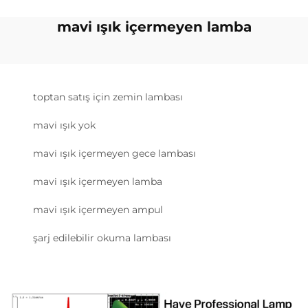
mavi ışık içermeyen lamba
toptan satış için zemin lambası
mavi ışık yok
mavi ışık içermeyen gece lambası
mavi ışık içermeyen lamba
mavi ışık içermeyen ampul
şarj edilebilir okuma lambası