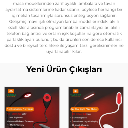
masa modellerinden zarif ayaklı lambalara ve tavan
aydınlatma sistemlerine kadar uzanır; böylece herhangi bir
iç mekân tasarımıyla sorunsuz entegrasyon sağlanır.
Gelişmiş mavi ışık olmayan lamba modellerindeki akıllı
özellikler arasında programlanabilir zamanlayıcılar, akıllı
telefon bağlantısı ve ortam ışık koşullarına göre otomatik
parlaklık ayarı bulunur; bu da ürünleri son derece kullanıcı
dostu ve bireysel tercihlere ile yaşam tarzı gereksinimlerine
uyarlanabilir kılar.
Yeni Ürün Çıkışları