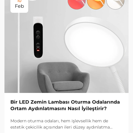
10
Feb
Bir LED Zemin Lambası Oturma Odalarında
Ortam Aydınlatmasını Nasıl İyileştirir?
Modern oturma odaları, hem işlevsellik hem de
estetik çekicilik açısından ileri düzey aydınlatma