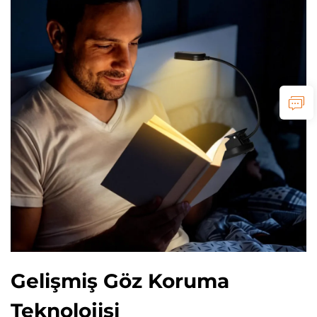
Gelişmiş Göz Koruma
Teknolojisi