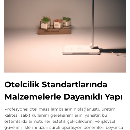
Otelcilik Standartlarında
Malzemelerle Dayanıklı Yapı
Profesyonel otel masa lambalarının olağanüstü üretim
kalitesi, sabit kullanım gereksinimlerini yansıtır; bu
ortamlarda armatürler, estetik çekiciliklerini ve işlevsel
güvenilirliklerini uzun süreli operasyon dönemleri boyunca