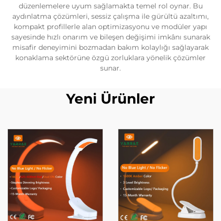
düzenlemelere uyum sağlamakta temel rol oynar. Bu
aydınlatma çözümleri, sessiz çalışma ile gürültü azaltımı,
kompakt profillerle alan optimizasyonu ve modüler yapı
sayesinde hızlı onarım ve bileşen değişimi imkânı sunarak
misafir deneyimini bozmadan bakım kolaylığı sağlayarak
konaklama sektörüne özgü zorluklara yönelik çözümler
sunar.
Yeni Ürünler