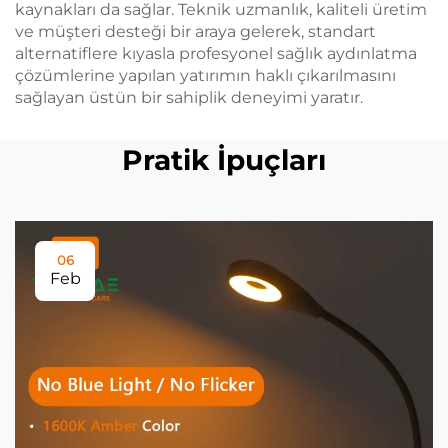
kaynakları da sağlar. Teknik uzmanlık, kaliteli üretim
ve müşteri desteği bir araya gelerek, standart
alternatiflere kıyasla profesyonel sağlık aydınlatma
çözümlerine yapılan yatırımın haklı çıkarılmasını
sağlayan üstün bir sahiplik deneyimi yaratır.
Pratik İpuçları
06
Feb