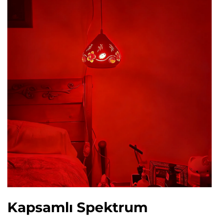
Kapsamlı Spektrum