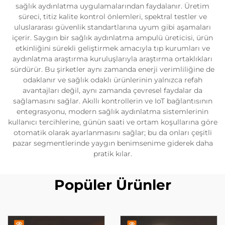
sağlık aydınlatma uygulamalarından faydalanır. Üretim
süreci, titiz kalite kontrol önlemleri, spektral testler ve
uluslararası güvenlik standartlarına uyum gibi aşamaları
içerir. Saygın bir sağlık aydınlatma ampulü üreticisi, ürün
etkinliğini sürekli geliştirmek amacıyla tıp kurumları ve
aydınlatma araştırma kuruluşlarıyla araştırma ortaklıkları
sürdürür. Bu şirketler aynı zamanda enerji verimliliğine de
odaklanır ve sağlık odaklı ürünlerinin yalnızca refah
avantajları değil, aynı zamanda çevresel faydalar da
sağlamasını sağlar. Akıllı kontrollerin ve IoT bağlantısının
entegrasyonu, modern sağlık aydınlatma sistemlerinin
kullanıcı tercihlerine, günün saati ve ortam koşullarına göre
otomatik olarak ayarlanmasını sağlar; bu da onları çeşitli
pazar segmentlerinde yaygın benimsenime giderek daha
pratik kılar.
Popüler Ürünler