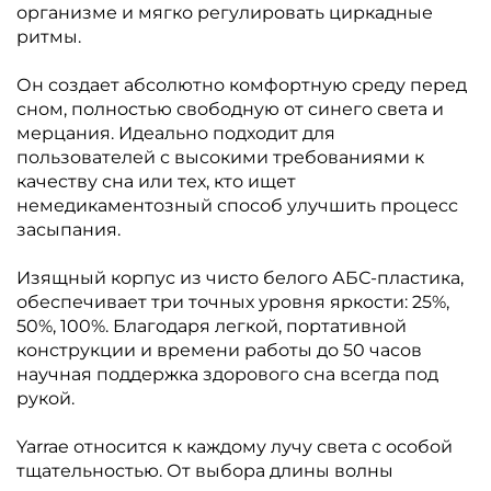
организме и мягко регулировать циркадные
ритмы.
Он создает абсолютно комфортную среду перед
сном, полностью свободную от синего света и
мерцания. Идеально подходит для
пользователей с высокими требованиями к
качеству сна или тех, кто ищет
немедикаментозный способ улучшить процесс
засыпания.
Изящный корпус из чисто белого АБС-пластика,
обеспечивает три точных уровня яркости: 25%,
50%, 100%. Благодаря легкой, портативной
конструкции и времени работы до 50 часов
научная поддержка здорового сна всегда под
рукой.
Yarrae относится к каждому лучу света с особой
тщательностью. От выбора длины волны