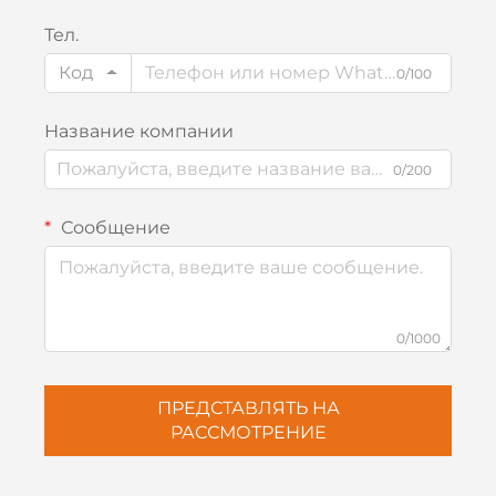
Тел.
Код
0/100
Название компании
0/200
Сообщение
0/1000
ПРЕДСТАВЛЯТЬ НА
РАССМОТРЕНИЕ