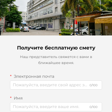
Получите бесплатную смету
Наш представитель свяжется с вами в
ближайшее время.
Электронная почта
0/100
Имя
0/100