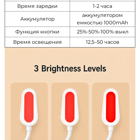
Время зарядки
1-2 часа
аккумулятором
Аккумулятор
емкостью 1000mAh
Функция кнопки
25%-50%-100%-выкл
Время освещения
12,5–50 часов