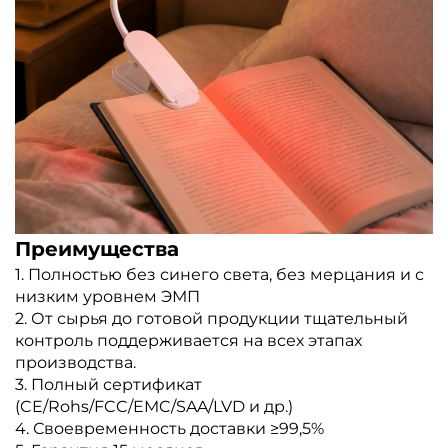
Преимущества
1. Полностью без синего света, без мерцания и с
низким уровнем ЭМП
2. От сырья до готовой продукции тщательный
контроль поддерживается на всех этапах
производства.
3. Полный сертификат
(CE/Rohs/FCC/EMC/SAA/LVD и др.)
4. Своевременность доставки ≥99,5%