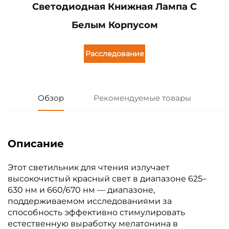
Светодиодная Книжная Лампа С
Белым Корпусом
Расследование
Обзор
Рекомендуемые товары
Описание
Этот светильник для чтения излучает
высокочистый красный свет в диапазоне 625–
630 нм и 660/670 нм — диапазоне,
поддерживаемом исследованиями за
способность эффективно стимулировать
естественную выработку мелатонина в