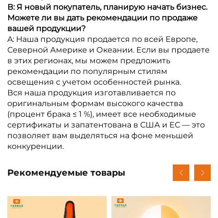
В: Я новый покупатель, планирую начать бизнес.
Можете ли вы дать рекомендации по продаже
вашей продукции?
A: Наша продукция продается по всей Европе,
Северной Америке и Океании. Если вы продаете
в этих регионах, мы можем предложить
рекомендации по популярным стилям
освещения с учетом особенностей рынка.
Вся наша продукция изготавливается по
оригинальным формам высокого качества
(процент брака ≤ 1 %), имеет все необходимые
сертификаты и запатентована в США и ЕС — это
позволяет вам выделяться на фоне меньшей
конкуренции.
Рекомендуемые товары