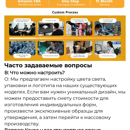
Часто задаваемые вопросы
В: Что можно настроить?
О: Мы предлагаем настройку цвета света,
упаковки и логотипа на наших существующих
моделях. Если вам нужен уникальный дизайн, мы
можем предоставить смету стоимости для
изготовления индивидуальных форм,
произвести эксклюзивные образцы для
утверждения, а затем перейти к массовому
производству.