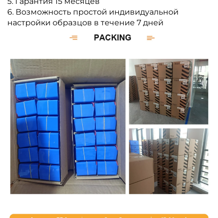
5. Гарантия 15 месяцев
6. Возможность простой индивидуальной
настройки образцов в течение 7 дней