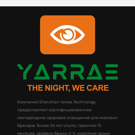
Компания Shenzhen Yarrae Technology
предоставляет сертифицированное
светодиодное здоровое освещение для мировых
брендов. Более 20 лет опыта, гарантия 15
месяцев, уровень брака ≤1 %, короткие сроки