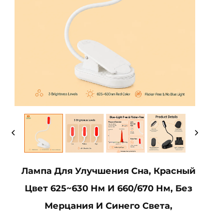
Лампа Для Улучшения Сна, Красный
Цвет 625~630 Нм И 660/670 Нм, Без
Мерцания И Синего Света,