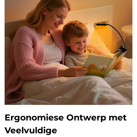
Ergonomiese Ontwerp met
Veelvuldige