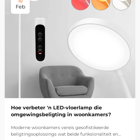
10
Feb
Hoe verbeter 'n LED-vloerlamp die
omgewingsbeligting in woonkamers?
Moderne woonkamers vereis gesofistikeerde
beligtingsoplossings wat beide funksionaliteit en