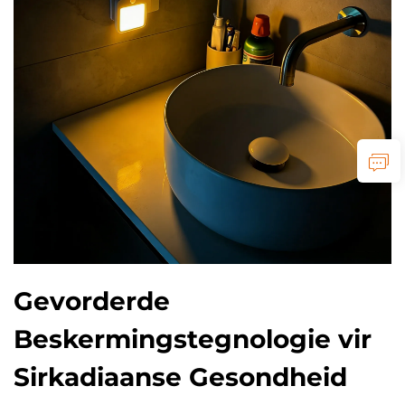
Gevorderde
Beskermingstegnologie vir
Sirkadiaanse Gesondheid