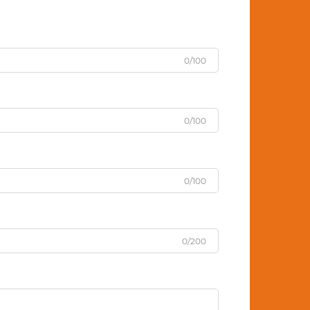
0/100
0/100
0/100
0/200