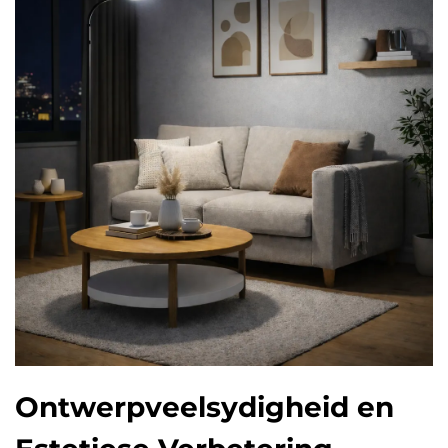
Ontwerpveelsydigheid en