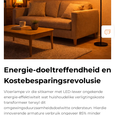
Energie-doeltreffendheid en
Kostebesparingsrevolusie
Vloerlampe vir die sitkamer met LED-lewer ongekende
energie-effektiwiteit wat huishoudelike verligtingskoste
transformeer terwyl dit
omgewingsduurzaamheidsdoelwitte ondersteun. Hierdie
innoverende armature verbruik ongeveer 85% minder