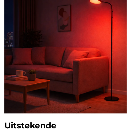
Uitstekende