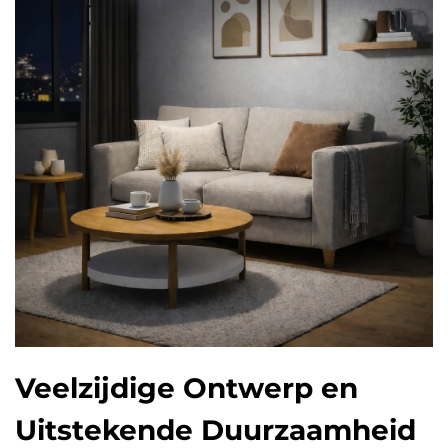
Veelzijdige Ontwerp en
Uitstekende Duurzaamheid