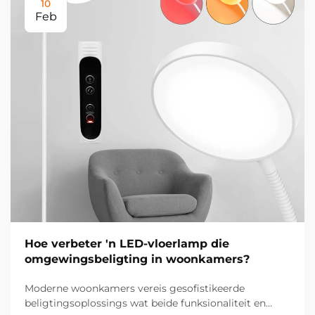
10
Feb
Hoe verbeter 'n LED-vloerlamp die
omgewingsbeligting in woonkamers?
Moderne woonkamers vereis gesofistikeerde
beligtingsoplossings wat beide funksionaliteit en