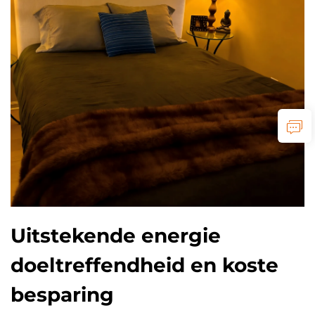
Uitstekende energie
doeltreffendheid en koste
besparing