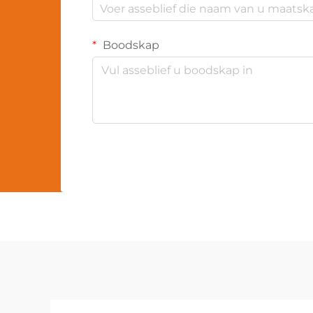
Boodskap