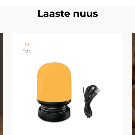
Laaste nuus
17
Feb