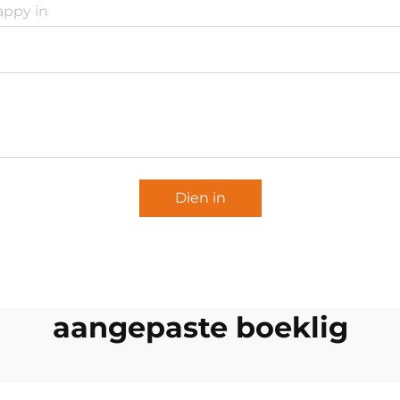
Dien in
aangepaste boeklig