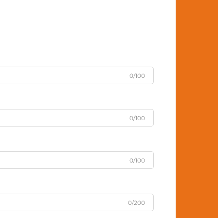
0/100
0/100
0/100
0/200