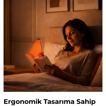
Ergonomik Tasarıma Sahip