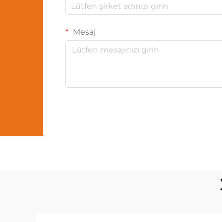
Mesaj