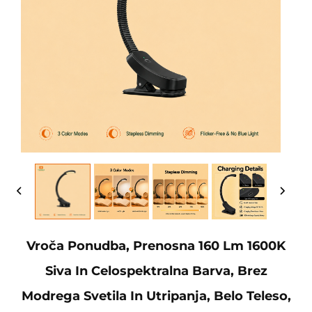
Vroča Ponudba, Prenosna 160 Lm 1600K
Siva In Celospektralna Barva, Brez
Modrega Svetila In Utripanja, Belo Teleso,