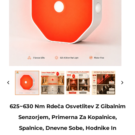
625~630 Nm Rdeča Osvetlitev Z Gibalnim
Senzorjem, Primerna Za Kopalnice,
Spalnice, Dnevne Sobe, Hodnike In