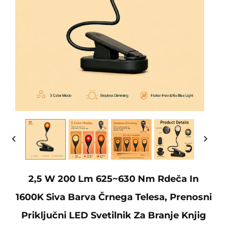
2,5 W 200 Lm 625~630 Nm Rdeča In
1600K Siva Barva Črnega Telesa, Prenosni
Priključni LED Svetilnik Za Branje Knjig