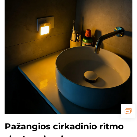
Pažangios cirkadinio ritmo