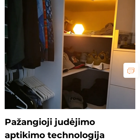
Pažangioji judėjimo
aptikimo technologija