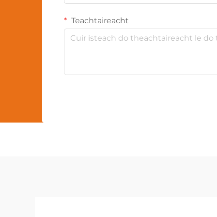
Teachtaireacht