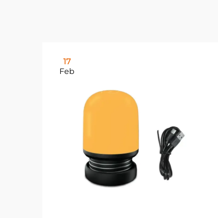
17
Feb