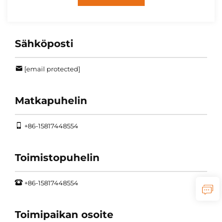
Sähköposti
[email protected]
Matkapuhelin
+86-15817448554
Toimistopuhelin
+86-15817448554
Toimipaikan osoite