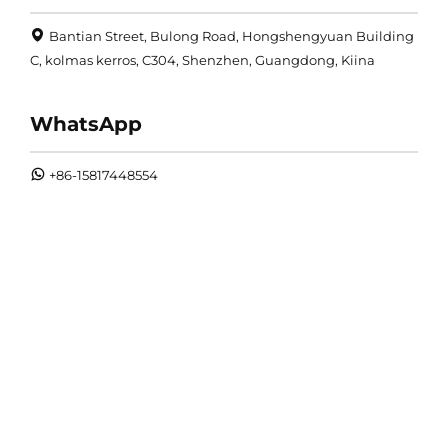
Bantian Street, Bulong Road, Hongshengyuan Building
C, kolmas kerros, C304, Shenzhen, Guangdong, Kiina
WhatsApp
+86-15817448554