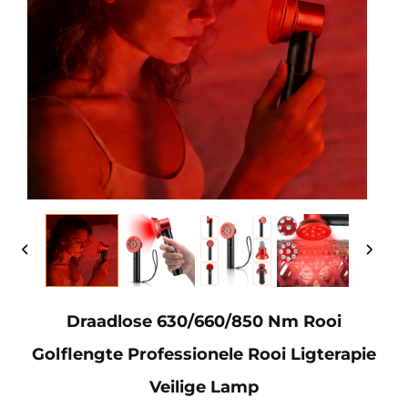
Draadlose 630/660/850 Nm Rooi
Golflengte Professionele Rooi Ligterapie
Veilige Lamp