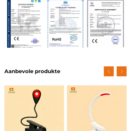
Aanbevole produkte