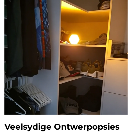
Veelsydige Ontwerpopsies