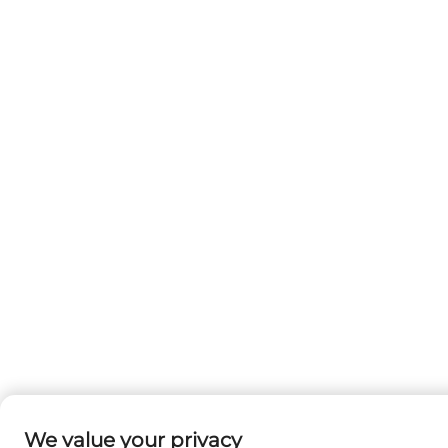
We value your privacy