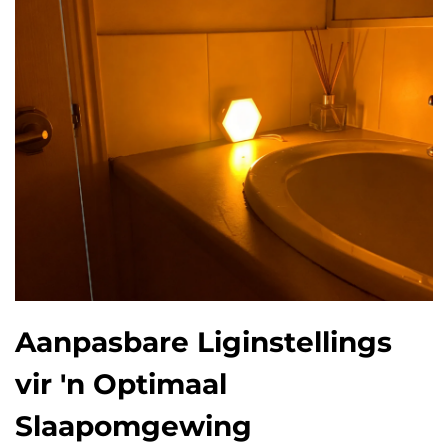
Aanpasbare Liginstellings
vir 'n Optimaal
Slaapomgewing